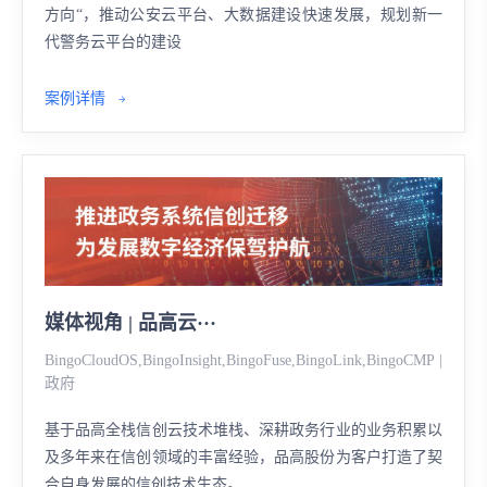
方向“，推动公安云平台、大数据建设快速发展，规划新一
代警务云平台的建设
案例详情
媒体视角 | 品高云···
BingoCloudOS,BingoInsight,BingoFuse,BingoLink,BingoCMP |
政府
基于品高全栈信创云技术堆栈、深耕政务行业的业务积累以
及多年来在信创领域的丰富经验，品高股份为客户打造了契
合自身发展的信创技术生态。