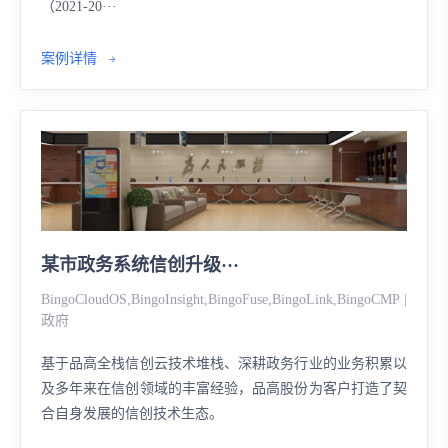
（2021-20···
案例详情
某市政务系统信创升级···
BingoCloudOS,BingoInsight,BingoFuse,BingoLink,BingoCMP |
政府
基于品高全栈信创云技术堆栈、深耕政务行业的业务积累以
及多年来在信创领域的丰富经验，品高股份为客户打造了契
合自身发展的信创技术生态。