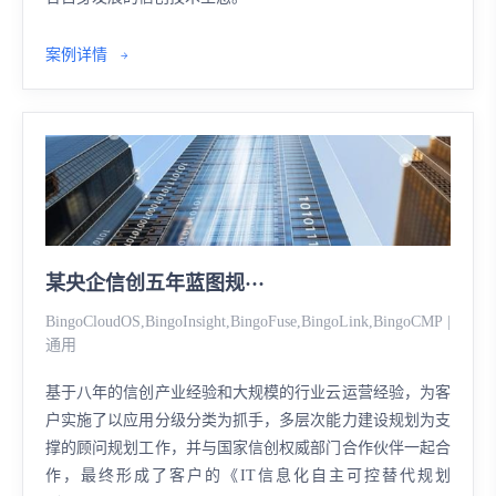
案例详情
某央企信创五年蓝图规···
BingoCloudOS,BingoInsight,BingoFuse,BingoLink,BingoCMP |
通用
基于八年的信创产业经验和大规模的行业云运营经验，为客
户实施了以应用分级分类为抓手，多层次能力建设规划为支
撑的顾问规划工作，并与国家信创权威部门合作伙伴一起合
作，最终形成了客户的《IT信息化自主可控替代规划