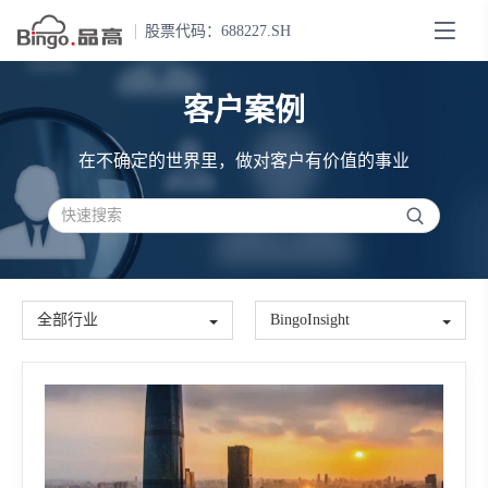
股票代码：688227.SH
客户案例
在不确定的世界里，做对客户有价值的事业
全部行业
BingoInsight