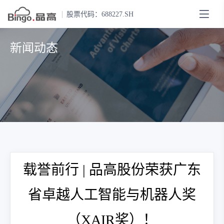
股票代码：688227.SH
新闻动态
载誉前行 | 品高股份荣获广东
省卓越人工智能与机器人奖
（XAIR奖）！