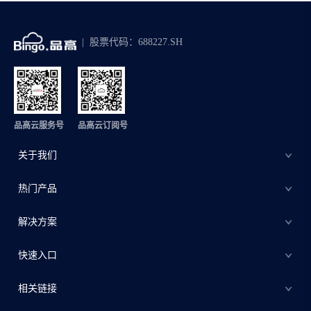
股票代码：688227.SH
品高云服务号
品高云订阅号
关于我们
热门产品
解决方案
快速入口
相关链接