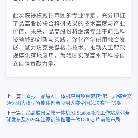
此次获得权威评审团的专业评定，充分印证
了品高股份联合科研成果的技术高度与产业
价值。未来，品高股份将继续专注于前沿科
技领域的创新与实践，深化产学研用融合发
展，聚力攻克关键核心技术，推动人工智能
规模化落地应用，为我国实现高水平科技自
立自强贡献力量。
上一篇：
喜报！品原AI一体机应用项目荣获"第一届综合交
通运输大模型智能体创新应用大赛全国总决赛"一等奖
下一篇：
品高股份品原一体机AI Station液冷工作站系列全
球发布及2026年江原训练推理一体T800芯片前瞻布局