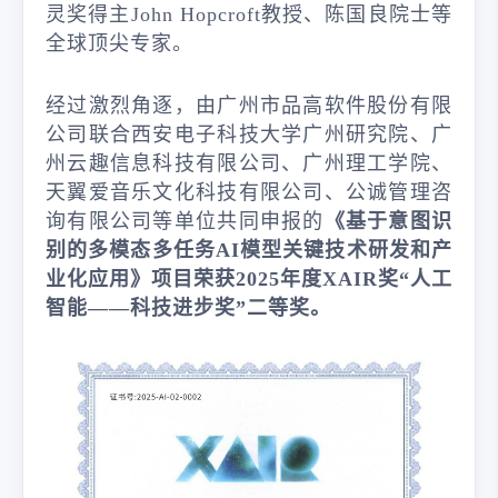
灵奖得主John Hopcroft教授、陈国良院士等
全球顶尖专家。
经过激烈角逐，由广州市品高软件股份有限
公司联合西安电子科技大学广州研究院、广
州云趣信息科技有限公司、广州理工学院、
天翼爱音乐文化科技有限公司、公诚管理咨
询有限公司等单位共同申报的
《基于意图识
别的多模态多任务AI模型关键技术研发和产
业化应用》项目荣获2025年度XAIR奖“人工
智能——科技进步奖”二等奖。