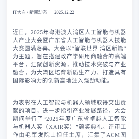
IT大白 / 新闻动态
2025.12.22
近日，2025年粤港澳大湾区人工智能与机器
人产业大会暨广东省人工智能与机器人技能
大赛圆满落幕。大会以“智联世界 湾区新篇”
为主题，旨在搭建政产学研用商融合的高端
平台，汇聚创新资源，推动技术突破与产业
融合，为大湾区培育新质生产力、打造具有
国际影响力的创新高地注入强劲动能。
为表彰在人工智能与机器人领域取得突出贡
献的项目，进一步指引产业发展路径，大会
期间举行了“2025年度广东省卓越人工智能
与机器人奖（XAIR奖）”颁奖典礼。评审工
作由毛军发院士担任主席，汇集了ACM图