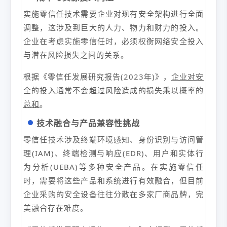
实施零信任技术需要企业对现有安全架构进行全面
调整，这涉及到巨大的人力、物力和财力的投入。
企业在考虑实施零信任时，必须权衡网络安全投入
与潜在风险损失之间的关系。
根据《零信任发展研究报告(2023年)》，
企业对安
全的投入通常不会超过风险造成的损失乘以概率的
总和
。
技术融合与产品兼容性挑战
零信任技术涉及终端环境感知、身份识别与访问管
理(IAM)、终端检测与响应(EDR)、用户和实体行
为分析(UEBA)等多种安全产品。在实施零信任
时，需要将这些产品和系统进行有效融合，但目前
企业采购的安全设备往往分散在多家厂商品牌，完
美融合存在难度。