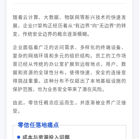
随着云计算、大数据、物联网等新兴技术的快速发
展，企业IT架构正经历着从“有边界”向“无边界”的转
变，传统安全边界的概念逐渐模糊。
企业面临着广泛的访问需求、多样化的终端设备、
复杂的网络环境和多元的组织结构。员工的工作场
景已经从传统的办公室扩展到远程地点，用户、数
据和资源的全球性分布，使得快速、安全的连接变
得挑战重重。这种分布不仅超出了本地基础设施的
保护范围，也为业务安全带来了潜在风险。
由此，零信任概念应运而生，并逐渐被业界广泛接
受。
零信任落地痛点
成本与资源投入问题