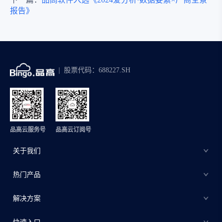
报告》
股票代码：688227.SH
品高云服务号
品高云订阅号
关于我们
热门产品
解决方案