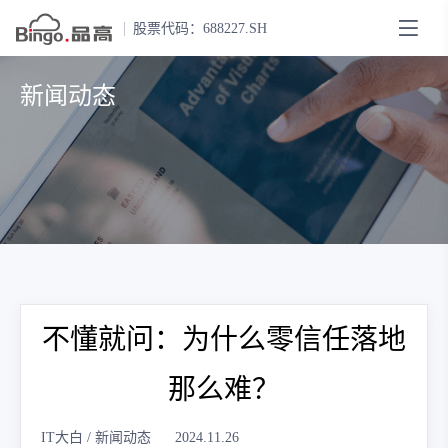
股票代码：688227.SH
新闻动态
不懂就问：为什么零信任落地
那么难？
IT大白 / 新闻动态
2024.11.26