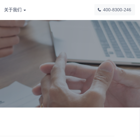
400-8300-246
关于我们